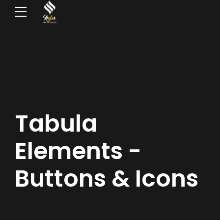
Tabula
Elements -
Buttons & Icons