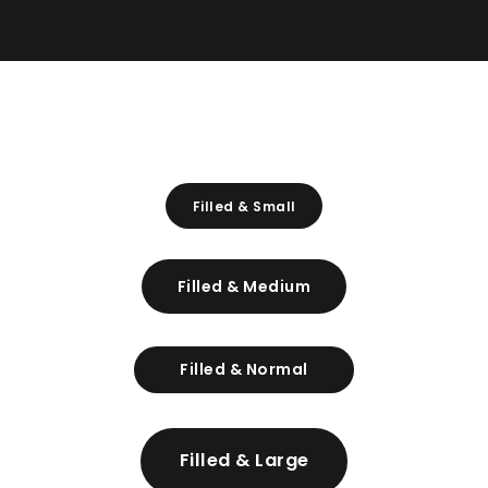
Filled & Small
Filled & Medium
Filled & Normal
Filled & Large