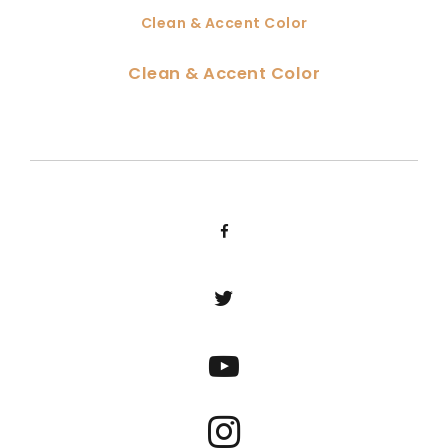
Clean & Accent Color
Clean & Accent Color