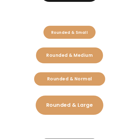
Rounded & Small
Rounded & Medium
Rounded & Normal
Rounded & Large