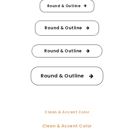
Round & Outline
Round & Outline
Round & Outline
Round & Outline
Clean & Accent Color
Clean & Accent Color